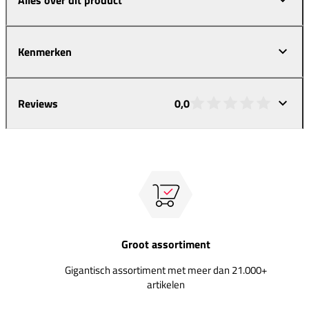
Kenmerken
Reviews
0,0
Groot assortiment
Gigantisch assortiment met meer dan 21.000+
artikelen