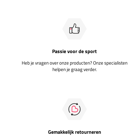
Passie voor de sport
Heb je vragen over onze producten? Onze specialisten
helpen je graag verder.
Gemakkelijk retourneren