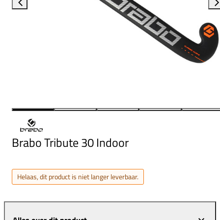
Brabo Tribute 30 Indoor
Helaas, dit product is niet langer leverbaar.
Alles over dit product