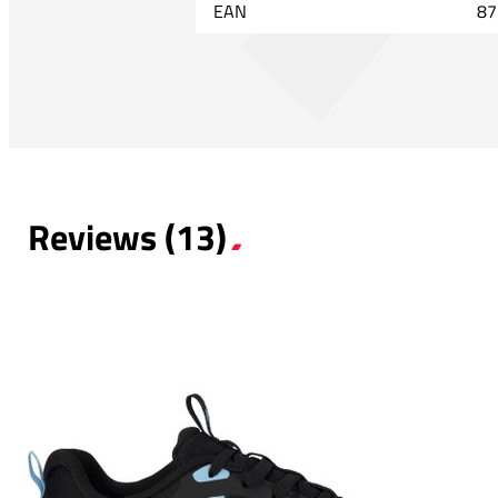
EAN
87
Reviews (13)