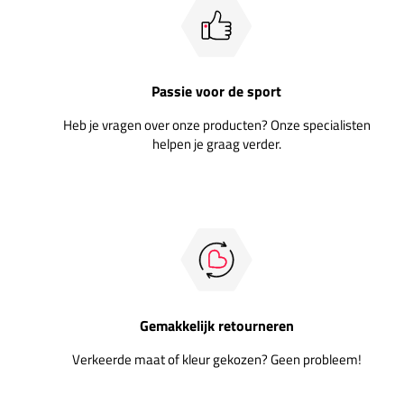
Passie voor de sport
Heb je vragen over onze producten? Onze specialisten
helpen je graag verder.
Gemakkelijk retourneren
Verkeerde maat of kleur gekozen? Geen probleem!