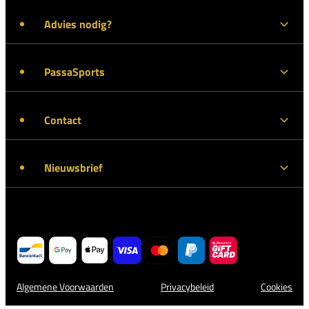
Advies nodig?
PassaSports
Contact
Nieuwsbrief
Algemene Voorwaarden
Privacybeleid
Cookies