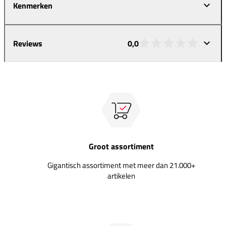
Kenmerken
Reviews
0,0
Groot assortiment
Gigantisch assortiment met meer dan 21.000+
artikelen