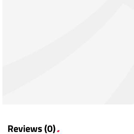
Reviews (0)