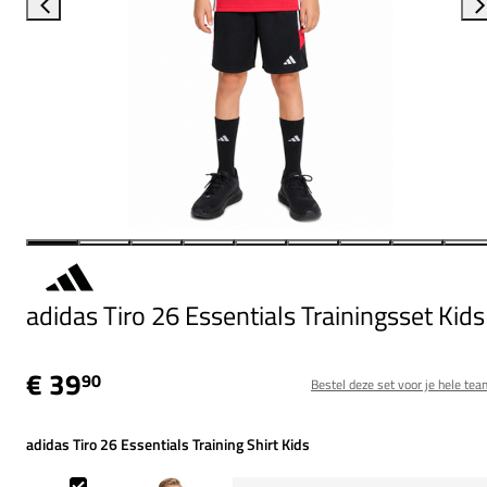
adidas Tiro 26 Essentials Trainingsset Kids
€ 39
90
Bestel deze set voor je hele tea
adidas Tiro 26 Essentials Training Shirt Kids
adidas Tiro 26 Essentials Training Shirt Kids