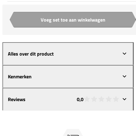
Voeg set toe aan winkelwagen
Aantal
Alles over dit product
Kenmerken
Reviews
0,0