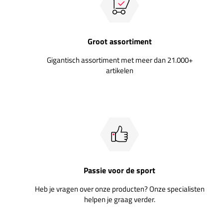
Groot assortiment
Gigantisch assortiment met meer dan 21.000+
artikelen
Passie voor de sport
Heb je vragen over onze producten? Onze specialisten
helpen je graag verder.