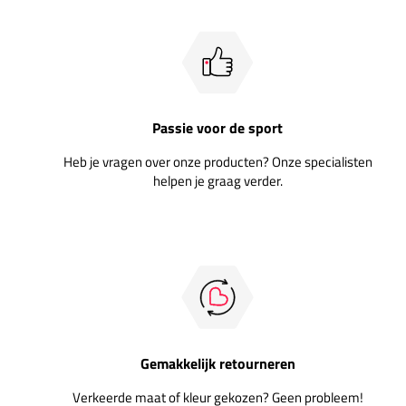
Passie voor de sport
Heb je vragen over onze producten? Onze specialisten
helpen je graag verder.
Gemakkelijk retourneren
Verkeerde maat of kleur gekozen? Geen probleem!