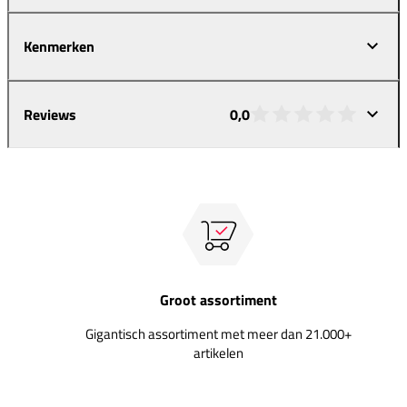
Kenmerken
Reviews
0,0
Groot assortiment
Gigantisch assortiment met meer dan 21.000+
artikelen