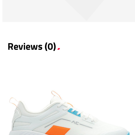
Reviews (0)