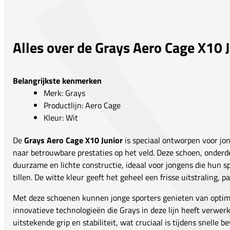
Alles over de Grays Aero Cage X10 
Belangrijkste kenmerken
Merk: Grays
Productlijn: Aero Cage
Kleur: Wit
De
Grays Aero Cage X10 Junior
is speciaal ontworpen voor jon
naar betrouwbare prestaties op het veld. Deze schoen, onderde
duurzame en lichte constructie, ideaal voor jongens die hun s
tillen. De witte kleur geeft het geheel een frisse uitstraling, pa
Met deze schoenen kunnen jonge sporters genieten van optima
innovatieve technologieën die Grays in deze lijn heeft verwer
uitstekende grip en stabiliteit, wat cruciaal is tijdens snelle