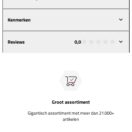
Kenmerken
Reviews
0,0
Groot assortiment
Gigantisch assortiment met meer dan 21.000+
artikelen