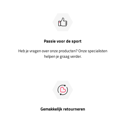
Passie voor de sport
Heb je vragen over onze producten? Onze specialisten
helpen je graag verder.
Gemakkelijk retourneren