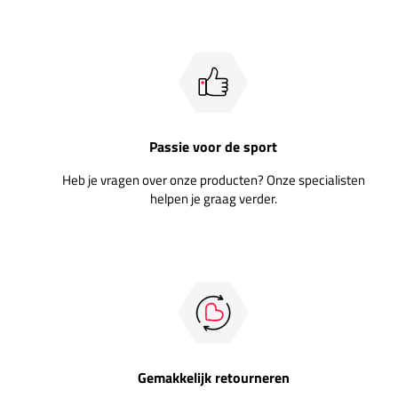
Passie voor de sport
Heb je vragen over onze producten? Onze specialisten
helpen je graag verder.
Gemakkelijk retourneren