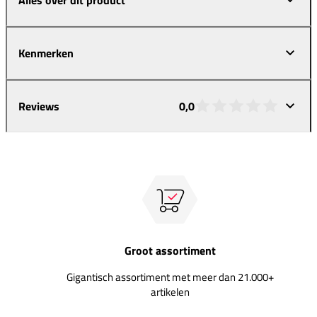
Kenmerken
Reviews
0,0
Groot assortiment
Gigantisch assortiment met meer dan 21.000+
artikelen