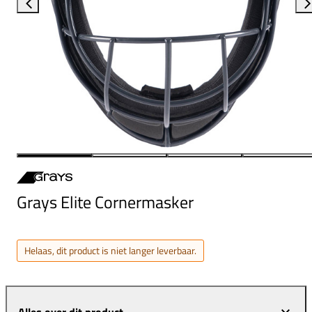
Grays Elite Cornermasker
Helaas, dit product is niet langer leverbaar.
Alles over dit product