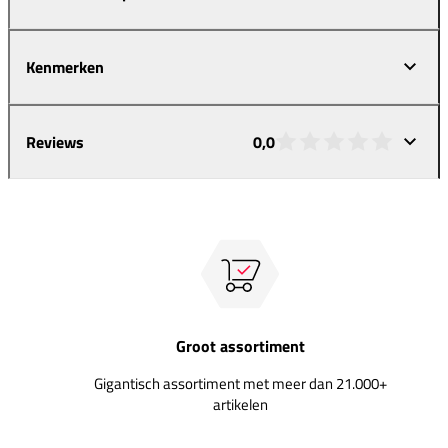
Kenmerken
Reviews
0,0
Groot assortiment
Gigantisch assortiment met meer dan 21.000+
artikelen