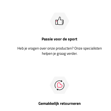
Passie voor de sport
Heb je vragen over onze producten? Onze specialisten
helpen je graag verder.
Gemakkelijk retourneren