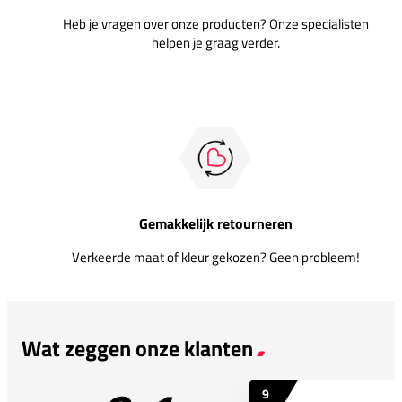
Heb je vragen over onze producten? Onze specialisten
helpen je graag verder.
Gemakkelijk retourneren
Verkeerde maat of kleur gekozen? Geen probleem!
Wat zeggen onze klanten
9