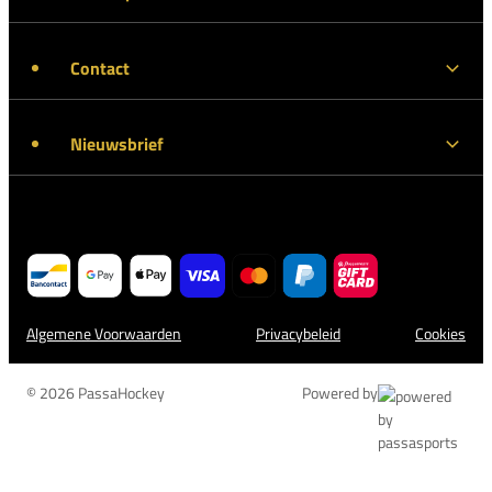
Contact
Nieuwsbrief
Algemene Voorwaarden
Privacybeleid
Cookies
© 2026 PassaHockey
Powered by