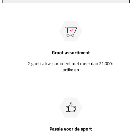
Groot assortiment
Gigantisch assortiment met meer dan 21.000+
artikelen
Passie voor de sport