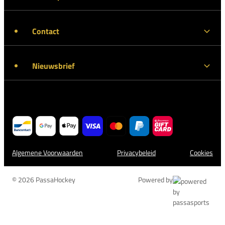
Contact
Nieuwsbrief
Algemene Voorwaarden
Privacybeleid
Cookies
© 2026 PassaHockey
Powered by