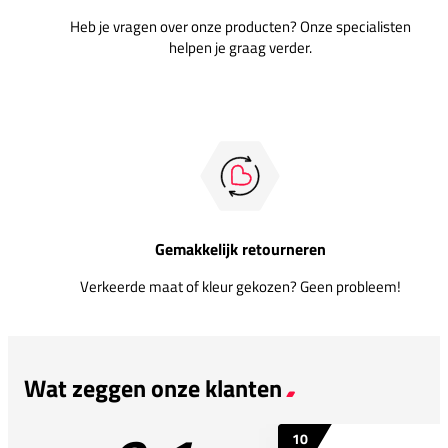
Heb je vragen over onze producten? Onze specialisten
helpen je graag verder.
Gemakkelijk retourneren
Verkeerde maat of kleur gekozen? Geen probleem!
Wat zeggen onze klanten
10