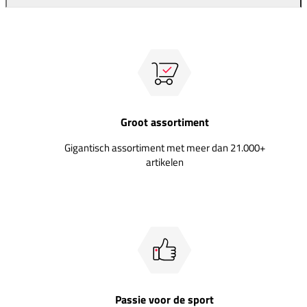
Groot assortiment
Gigantisch assortiment met meer dan 21.000+
artikelen
Passie voor de sport