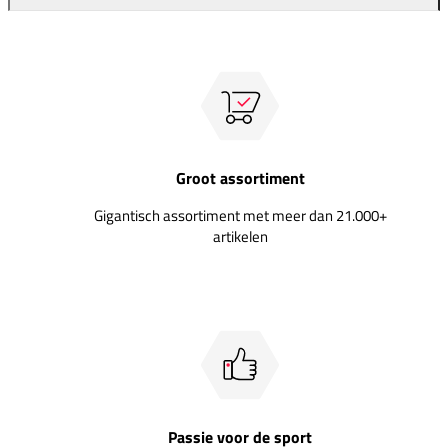
Groot assortiment
Gigantisch assortiment met meer dan 21.000+
artikelen
Passie voor de sport