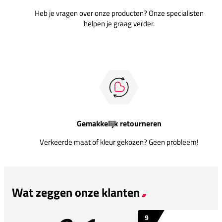
Heb je vragen over onze producten? Onze specialisten
helpen je graag verder.
Gemakkelijk retourneren
Verkeerde maat of kleur gekozen? Geen probleem!
Wat zeggen onze klanten
9