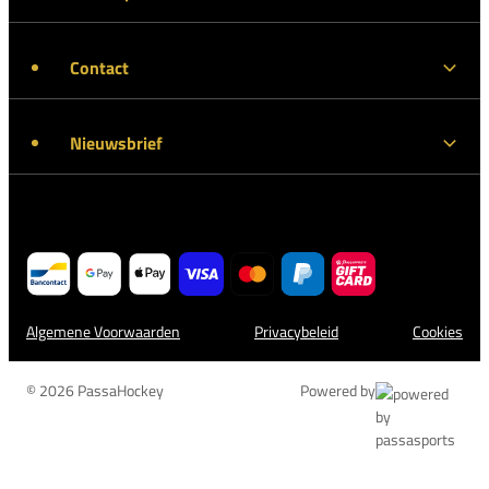
Contact
Nieuwsbrief
Algemene Voorwaarden
Privacybeleid
Cookies
© 2026 PassaHockey
Powered by