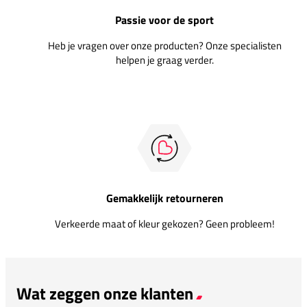
Passie voor de sport
Heb je vragen over onze producten? Onze specialisten
helpen je graag verder.
Gemakkelijk retourneren
Verkeerde maat of kleur gekozen? Geen probleem!
Wat zeggen onze klanten