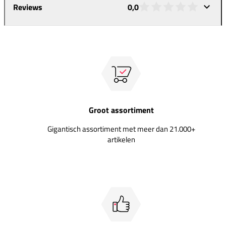
Reviews
0,0
Groot assortiment
Gigantisch assortiment met meer dan 21.000+
artikelen