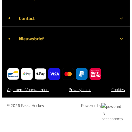
Contact
Nieuwsbrief
Algemene Voorwaarden
Privacybeleid
Cookies
© 2026 PassaHockey
Powered by