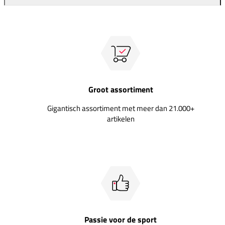
Groot assortiment
Gigantisch assortiment met meer dan 21.000+
artikelen
Passie voor de sport