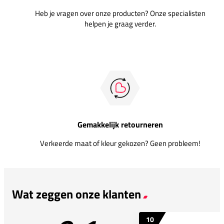
Heb je vragen over onze producten? Onze specialisten
helpen je graag verder.
Gemakkelijk retourneren
Verkeerde maat of kleur gekozen? Geen probleem!
Wat zeggen onze klanten
10