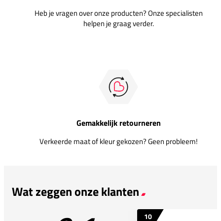
Heb je vragen over onze producten? Onze specialisten
helpen je graag verder.
Gemakkelijk retourneren
Verkeerde maat of kleur gekozen? Geen probleem!
Wat zeggen onze klanten
10