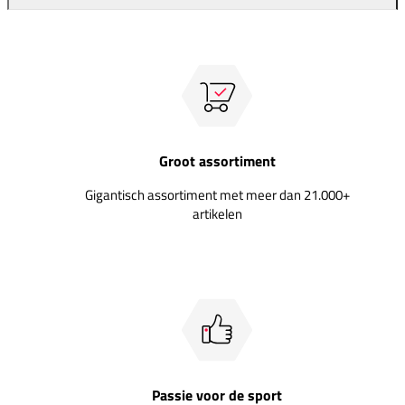
Groot assortiment
Gigantisch assortiment met meer dan 21.000+
artikelen
Passie voor de sport