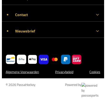
Contact
Nieuwsbrief
Algemene Voorwaarden
Privacybeleid
Cookies
© 2026 PassaHockey
Powered by