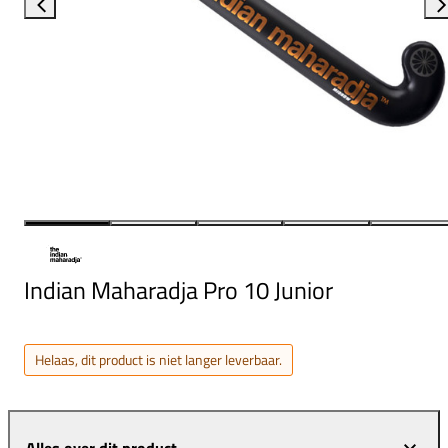
Indian Maharadja Pro 10 Junior
Helaas, dit product is niet langer leverbaar.
Alles over dit product