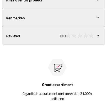
Kenmerken
Reviews
0,0
Groot assortiment
Gigantisch assortiment met meer dan 21.000+
artikelen