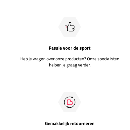
Passie voor de sport
Heb je vragen over onze producten? Onze specialisten
helpen je graag verder.
Gemakkelijk retourneren