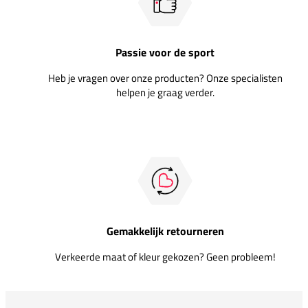
Passie voor de sport
Heb je vragen over onze producten? Onze specialisten
helpen je graag verder.
Gemakkelijk retourneren
Verkeerde maat of kleur gekozen? Geen probleem!