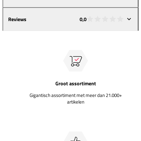
Reviews
0,0
Groot assortiment
Gigantisch assortiment met meer dan 21.000+
artikelen