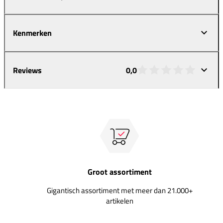
Kenmerken
Reviews
0,0
Groot assortiment
Gigantisch assortiment met meer dan 21.000+
artikelen