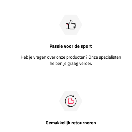
Passie voor de sport
Heb je vragen over onze producten? Onze specialisten
helpen je graag verder.
Gemakkelijk retourneren