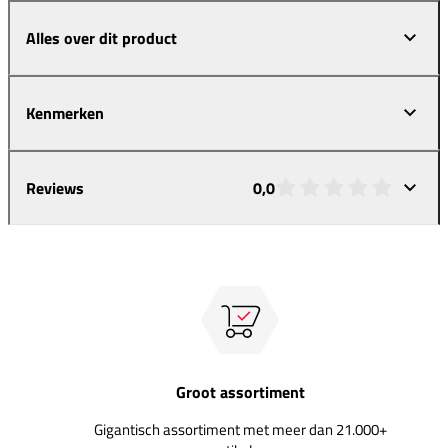
Alles over dit product
Kenmerken
Reviews
0,0
Groot assortiment
Gigantisch assortiment met meer dan 21.000+