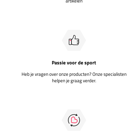
artikelen
Passie voor de sport
Heb je vragen over onze producten? Onze specialisten
helpen je graag verder.