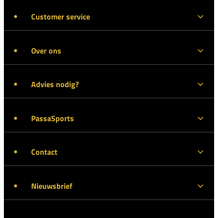
Customer service
Over ons
Advies nodig?
PassaSports
Contact
Nieuwsbrief