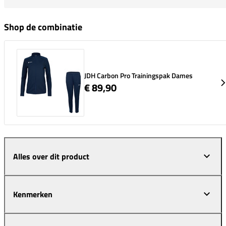
Shop de combinatie
JDH Carbon Pro Trainingspak Dames
€ 89,90
Alles over dit product
Kenmerken