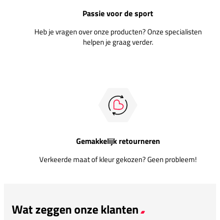
Passie voor de sport
Heb je vragen over onze producten? Onze specialisten
helpen je graag verder.
Gemakkelijk retourneren
Verkeerde maat of kleur gekozen? Geen probleem!
Wat zeggen onze klanten