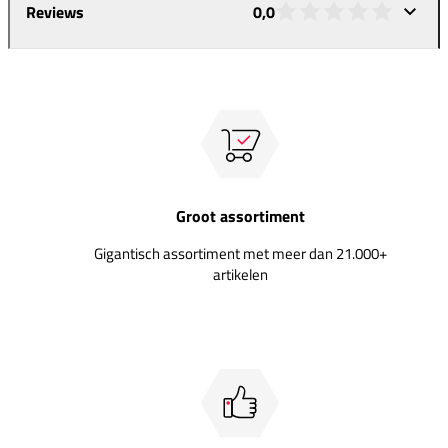
Reviews
0,0
Groot assortiment
Gigantisch assortiment met meer dan 21.000+
artikelen