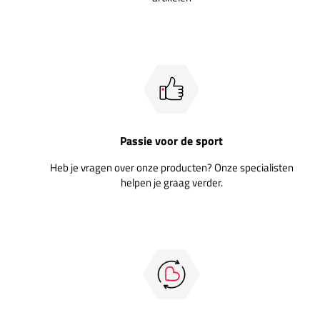
Passie voor de sport
Heb je vragen over onze producten? Onze specialisten
helpen je graag verder.