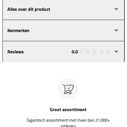
Alles over dit product
Kenmerken
Reviews
0,0
Groot assortiment
Gigantisch assortiment met meer dan 21.000+
artikelen