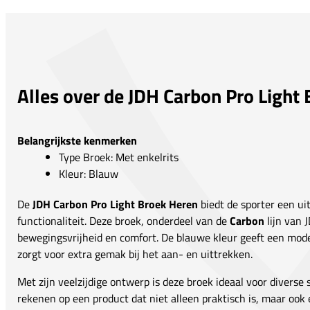
Alles over de JDH Carbon Pro Light
Belangrijkste kenmerken
Type Broek: Met enkelrits
Kleur: Blauw
De
JDH Carbon Pro Light Broek Heren
biedt de sporter een ui
functionaliteit. Deze broek, onderdeel van de
Carbon
lijn van 
bewegingsvrijheid en comfort. De blauwe kleur geeft een modern
zorgt voor extra gemak bij het aan- en uittrekken.
Met zijn veelzijdige ontwerp is deze broek ideaal voor diverse 
rekenen op een product dat niet alleen praktisch is, maar ook 