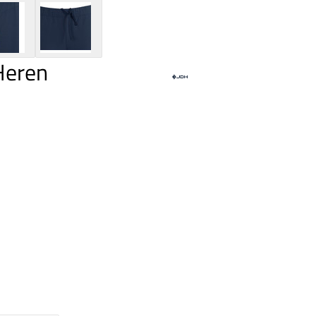
Heren