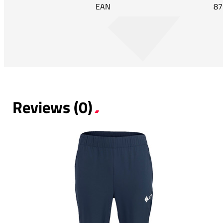
EAN
87
Reviews (0)