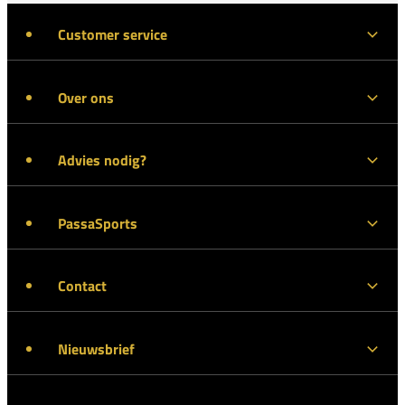
Customer service
Over ons
Advies nodig?
PassaSports
Contact
Nieuwsbrief