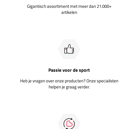
Gigantisch assortiment met meer dan 21.000+
artikelen
Passie voor de sport
Heb je vragen over onze producten? Onze specialisten
helpen je graag verder.