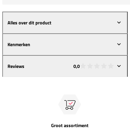
Alles over dit product
Kenmerken
Reviews
0,0
Groot assortiment