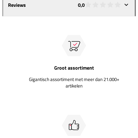
Reviews
0,0
Groot assortiment
Gigantisch assortiment met meer dan 21.000+
artikelen