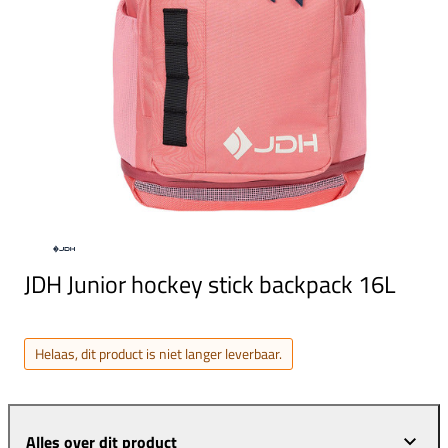
JDH Junior hockey stick backpack 16L
Helaas, dit product is niet langer leverbaar.
Alles over dit product