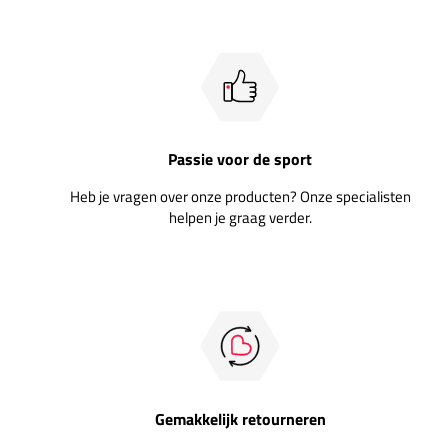
Passie voor de sport
Heb je vragen over onze producten? Onze specialisten
helpen je graag verder.
Gemakkelijk retourneren