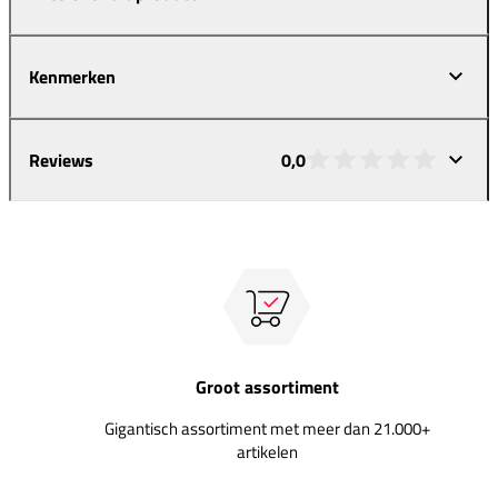
Kenmerken
Reviews
0,0
Groot assortiment
Gigantisch assortiment met meer dan 21.000+
artikelen