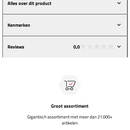
Alles over dit product
Kenmerken
Reviews
0,0
Groot assortiment
Gigantisch assortiment met meer dan 21.000+
artikelen