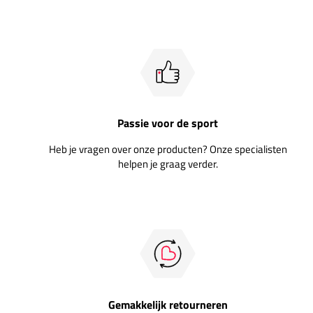
Passie voor de sport
Heb je vragen over onze producten? Onze specialisten
helpen je graag verder.
Gemakkelijk retourneren