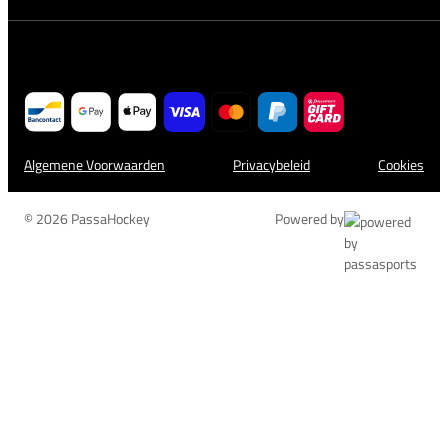
Algemene Voorwaarden
Privacybeleid
Cookies
© 2026 PassaHockey
Powered by