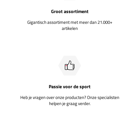
Groot assortiment
Gigantisch assortiment met meer dan 21.000+
artikelen
Passie voor de sport
Heb je vragen over onze producten? Onze specialisten
helpen je graag verder.