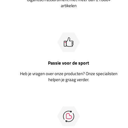
artikelen
Passie voor de sport
Heb je vragen over onze producten? Onze specialisten
helpen je graag verder.