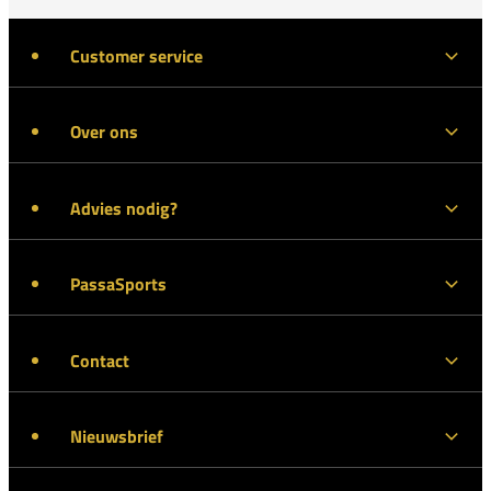
Customer service
Over ons
Advies nodig?
PassaSports
Contact
Nieuwsbrief