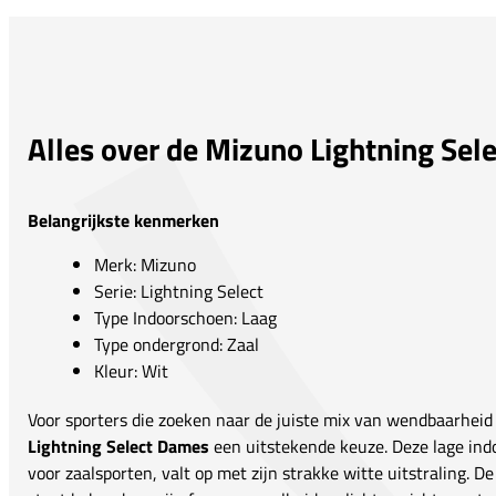
Alles over de Mizuno Lightning Sel
Belangrijkste kenmerken
Merk: Mizuno
Serie: Lightning Select
Type Indoorschoen: Laag
Type ondergrond: Zaal
Kleur: Wit
Voor sporters die zoeken naar de juiste mix van wendbaarheid
Lightning Select Dames
een uitstekende keuze. Deze lage ind
voor zaalsporten, valt op met zijn strakke witte uitstraling. 