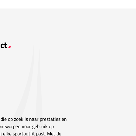
ct
 die op zoek is naar prestaties en
 ontworpen voor gebruik op
ij elke sportoutfit past. Met de