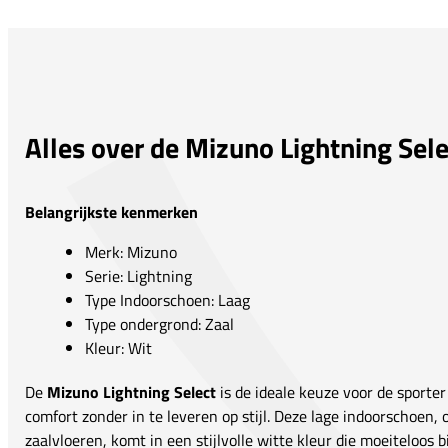
Alles over de Mizuno Lightning Sele
Belangrijkste kenmerken
Merk: Mizuno
Serie: Lightning
Type Indoorschoen: Laag
Type ondergrond: Zaal
Kleur: Wit
De
Mizuno Lightning Select
is de ideale keuze voor de sporter
comfort zonder in te leveren op stijl. Deze lage indoorschoen,
zaalvloeren, komt in een stijlvolle witte kleur die moeiteloos b