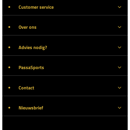
Customer service
Over ons
Advies nodig?
PassaSports
Contact
Nieuwsbrief