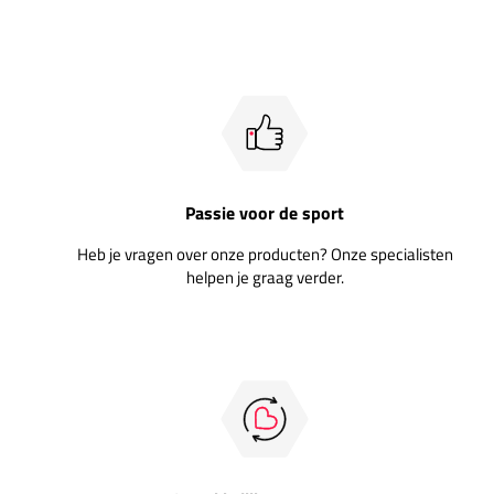
Passie voor de sport
Heb je vragen over onze producten? Onze specialisten
helpen je graag verder.