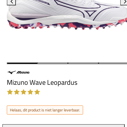
Mizuno Wave Leopardus
Helaas, dit product is niet langer leverbaar.