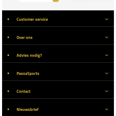
Customer service
Over ons
Advies nodig?
PassaSports
Contact
Nieuwsbrief