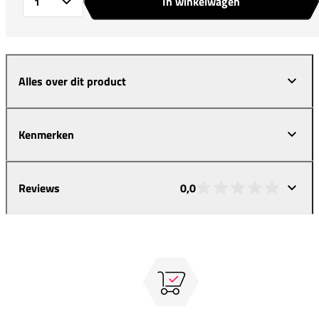
In winkelwagen
Aantal
Alles over dit product
Kenmerken
Reviews
0,0