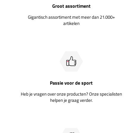
Groot assortiment
Gigantisch assortiment met meer dan 21.000+
artikelen
Passie voor de sport
Heb je vragen over onze producten? Onze specialisten
helpen je graag verder.