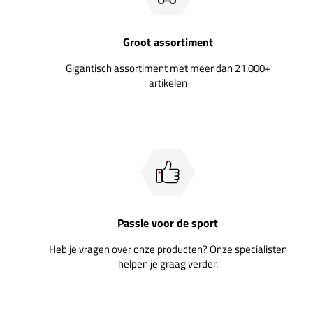
Groot assortiment
Gigantisch assortiment met meer dan 21.000+
artikelen
Passie voor de sport
Heb je vragen over onze producten? Onze specialisten
helpen je graag verder.