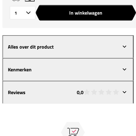
In winkelwagen
Aantal
Alles over dit product
Kenmerken
Reviews
0,0