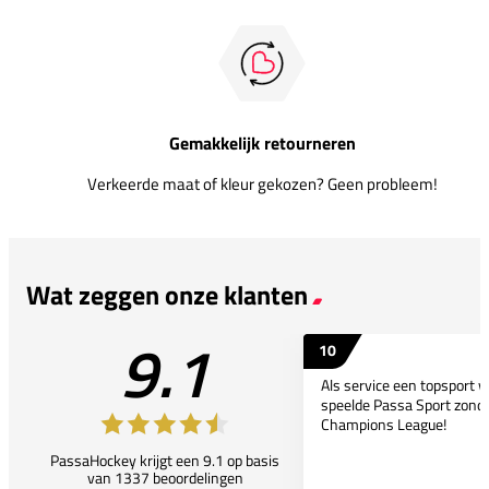
Gemakkelijk retourneren
Verkeerde maat of kleur gekozen? Geen probleem!
Wat zeggen onze klanten
9.1
10
Als service een topsport 
speelde Passa Sport zonder
Champions League!
PassaHockey krijgt een 9.1 op basis
van 1337 beoordelingen