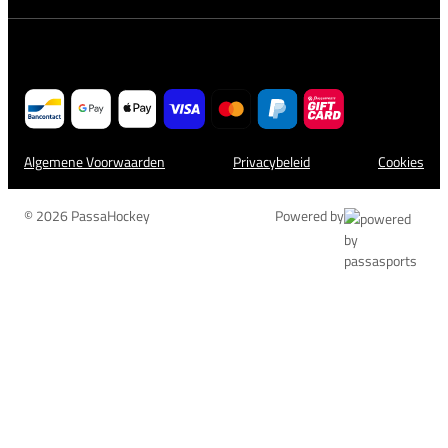
Algemene Voorwaarden
Privacybeleid
Cookies
© 2026 PassaHockey
Powered by