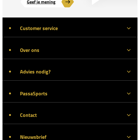
Geef je mening
Customer service
Over ons
Advies nodig?
PassaSports
Contact
Nieuwsbrief