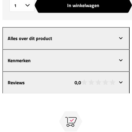
In winkelwagen
Aantal
Alles over dit product
Kenmerken
Reviews
0,0