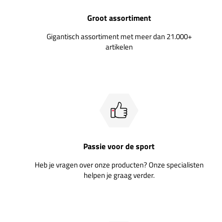
Groot assortiment
Gigantisch assortiment met meer dan 21.000+
artikelen
Passie voor de sport
Heb je vragen over onze producten? Onze specialisten
helpen je graag verder.