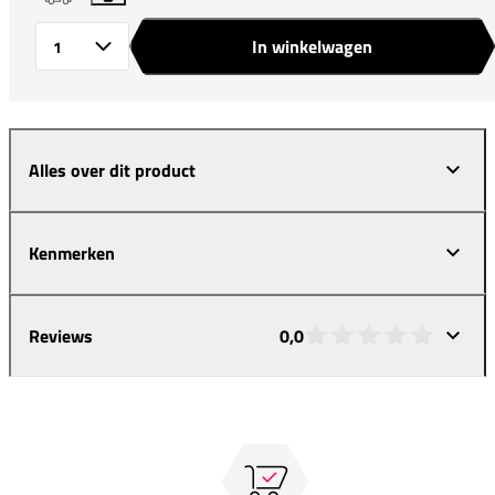
In winkelwagen
Aantal
Alles over dit product
Kenmerken
Reviews
0,0