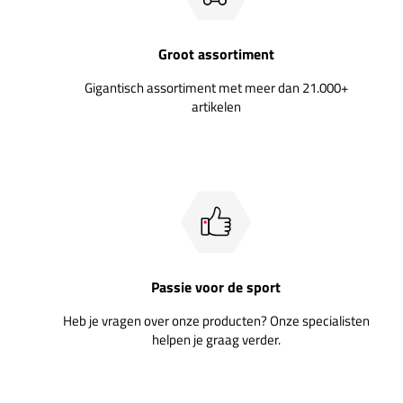
Groot assortiment
Gigantisch assortiment met meer dan 21.000+
artikelen
Passie voor de sport
Heb je vragen over onze producten? Onze specialisten
helpen je graag verder.