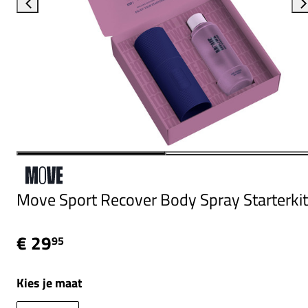
Move Sport Recover Body Spray Starterkit
€ 29
95
Kies je maat