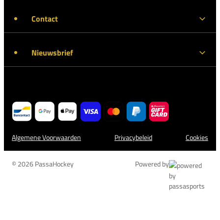
Contact
Nieuwsbrief
Algemene Voorwaarden
Privacybeleid
Cookies
© 2026 PassaHockey
Powered by