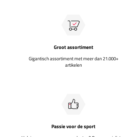
Groot assortiment
Gigantisch assortiment met meer dan 21.000+
artikelen
Passie voor de sport