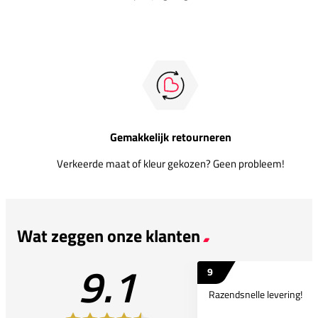
Gemakkelijk retourneren
Verkeerde maat of kleur gekozen? Geen probleem!
Wat zeggen onze klanten
9.1
9
Razendsnelle levering!