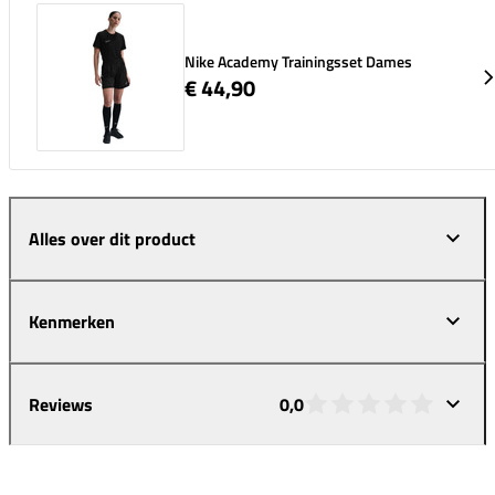
Nike Academy Trainingsset Dames
€ 44,90
Alles over dit product
Kenmerken
Reviews
0,0