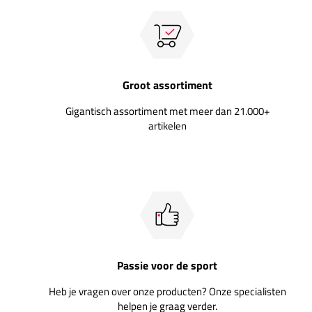
Groot assortiment
Gigantisch assortiment met meer dan 21.000+
artikelen
Passie voor de sport
Heb je vragen over onze producten? Onze specialisten
helpen je graag verder.