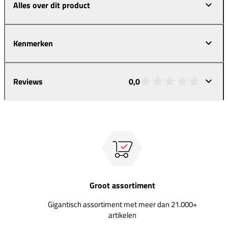
Alles over dit product
Kenmerken
Reviews
0,0
Groot assortiment
Gigantisch assortiment met meer dan 21.000+
artikelen