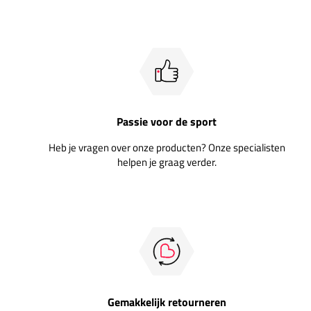
Passie voor de sport
Heb je vragen over onze producten? Onze specialisten
helpen je graag verder.
Gemakkelijk retourneren