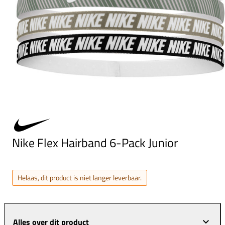
Nike Flex Hairband 6-Pack Junior
Helaas, dit product is niet langer leverbaar.
Alles over dit product