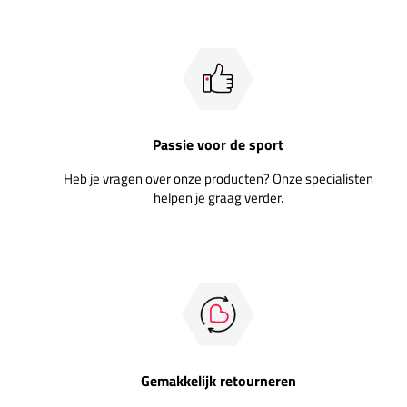
Passie voor de sport
Heb je vragen over onze producten? Onze specialisten
helpen je graag verder.
Gemakkelijk retourneren