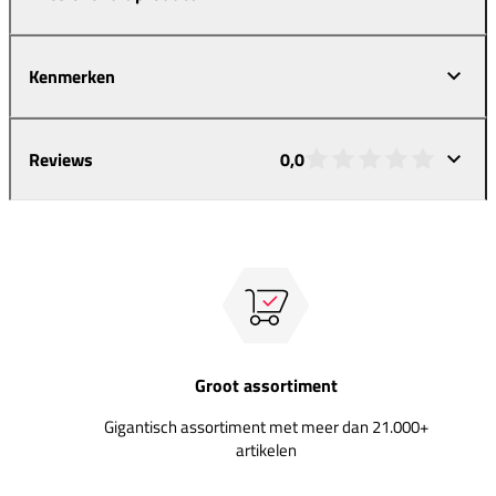
Kenmerken
Reviews
0,0
Groot assortiment
Gigantisch assortiment met meer dan 21.000+
artikelen