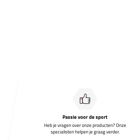
Passie voor de sport
Heb je vragen over onze producten? Onze
specialisten helpen je graag verder.