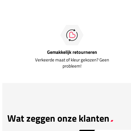
Gemakkelijk retourneren
Verkeerde maat of kleur gekozen? Geen
probleem!
Wat zeggen onze klanten