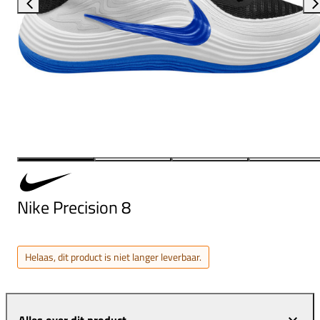
Nike Precision 8
Helaas, dit product is niet langer leverbaar.
Alles over dit product