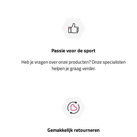
Passie voor de sport
Heb je vragen over onze producten? Onze specialisten
helpen je graag verder.
Gemakkelijk retourneren