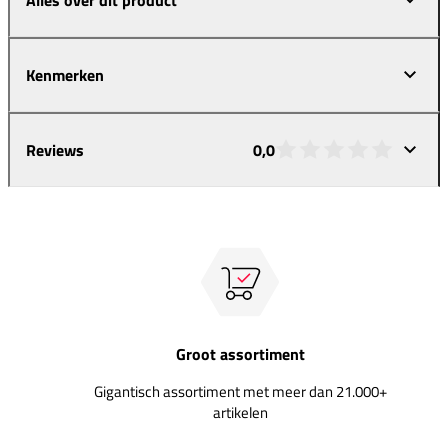
Kenmerken
Reviews
0,0
Groot assortiment
Gigantisch assortiment met meer dan 21.000+
artikelen