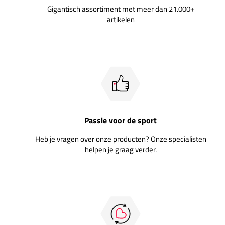
Gigantisch assortiment met meer dan 21.000+
artikelen
Passie voor de sport
Heb je vragen over onze producten? Onze specialisten
helpen je graag verder.