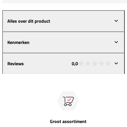
Alles over dit product
Kenmerken
Reviews
0,0
Groot assortiment