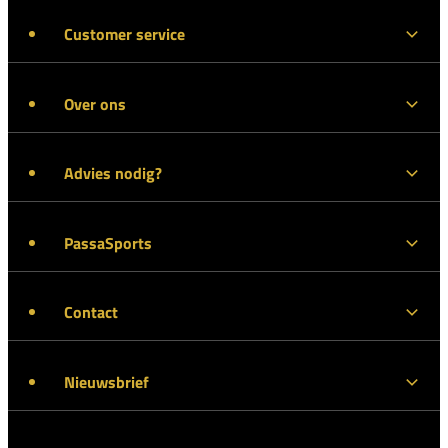
Customer service
Over ons
Advies nodig?
PassaSports
Contact
Nieuwsbrief