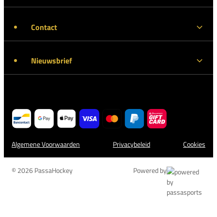
Contact
Nieuwsbrief
Algemene Voorwaarden
Privacybeleid
Cookies
© 2026 PassaHockey
Powered by