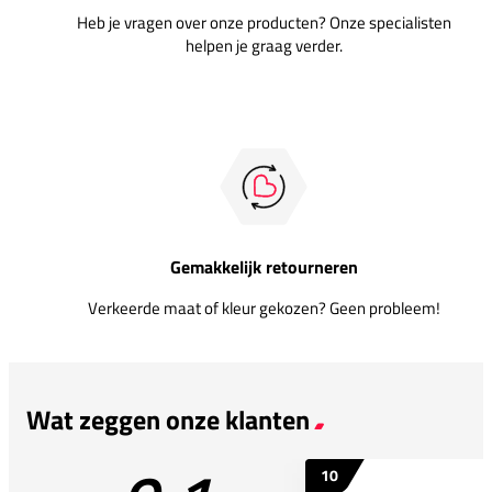
Heb je vragen over onze producten? Onze specialisten
helpen je graag verder.
Gemakkelijk retourneren
Verkeerde maat of kleur gekozen? Geen probleem!
Wat zeggen onze klanten
10