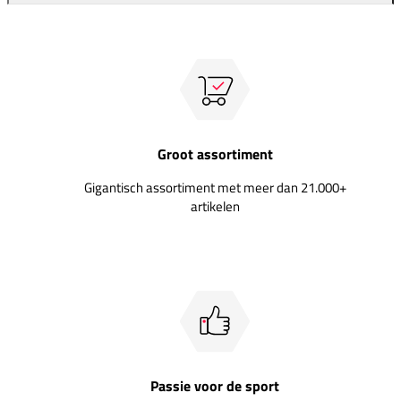
Groot assortiment
Gigantisch assortiment met meer dan 21.000+
artikelen
Passie voor de sport