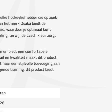
elke hockeyliefhebber die op zoek
 van het merk Osaka biedt de
id, waardoor je optimaal kunt
ling, terwijl de Czech kleur zorgt
n en biedt een comfortabele
il en kwaliteit maakt dit product
t naar een stijlvolle toevoeging aan
ende training, dit product biedt
ren
26