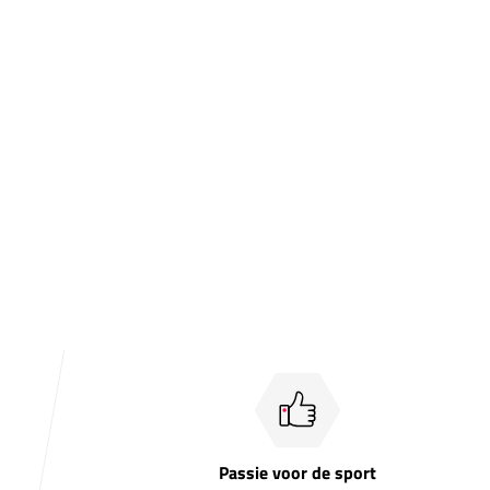
Passie voor de sport