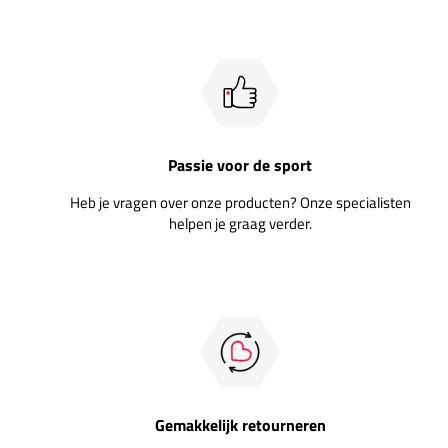
Passie voor de sport
Heb je vragen over onze producten? Onze specialisten
helpen je graag verder.
Gemakkelijk retourneren