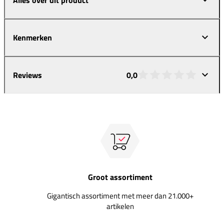
Kenmerken
Reviews
0,0
Groot assortiment
Gigantisch assortiment met meer dan 21.000+
artikelen