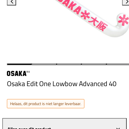
Osaka Edit One Lowbow Advanced 40
Helaas, dit product is niet langer leverbaar.
Alles over dit product