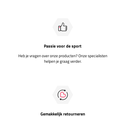
Passie voor de sport
Heb je vragen over onze producten? Onze specialisten
helpen je graag verder.
Gemakkelijk retourneren