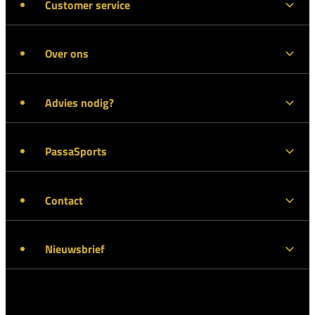
Customer service
Over ons
Advies nodig?
PassaSports
Contact
Nieuwsbrief