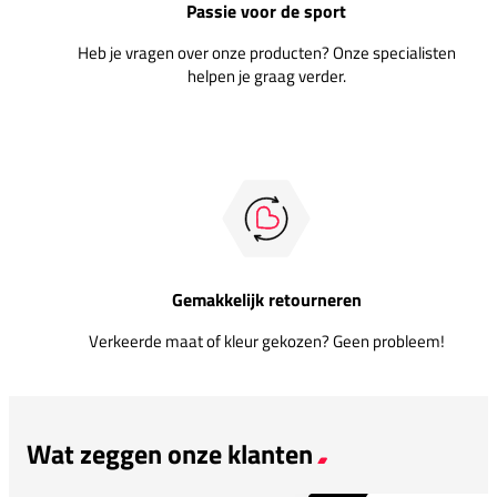
Passie voor de sport
Heb je vragen over onze producten? Onze specialisten
helpen je graag verder.
Gemakkelijk retourneren
Verkeerde maat of kleur gekozen? Geen probleem!
Wat zeggen onze klanten