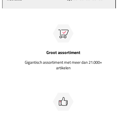
Groot assortiment
Gigantisch assortiment met meer dan 21.000+
artikelen