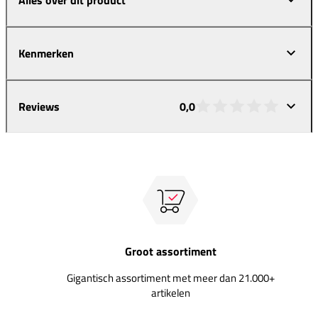
Kenmerken
Reviews
0,0
Groot assortiment
Gigantisch assortiment met meer dan 21.000+
artikelen