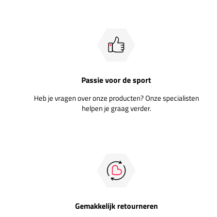
Passie voor de sport
Heb je vragen over onze producten? Onze specialisten
helpen je graag verder.
Gemakkelijk retourneren