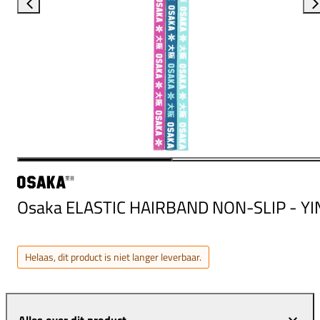
Osaka ELASTIC HAIRBAND NON-SLIP - YI
Helaas, dit product is niet langer leverbaar.
Alles over dit product