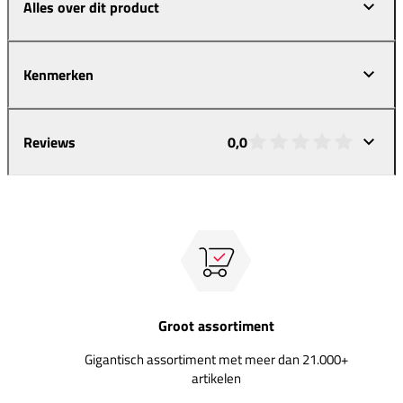
Alles over dit product
Kenmerken
Reviews
0,0
Groot assortiment
Gigantisch assortiment met meer dan 21.000+
artikelen