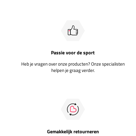
Passie voor de sport
Heb je vragen over onze producten? Onze specialisten
helpen je graag verder.
Gemakkelijk retourneren